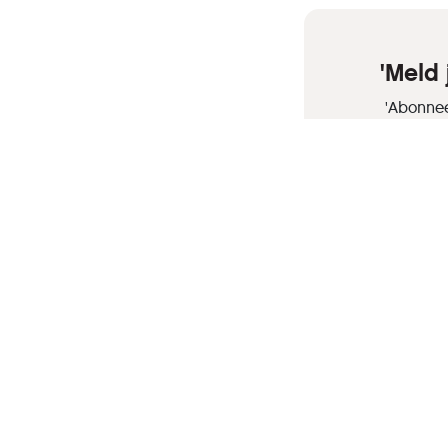
'Meld
'Abonnee